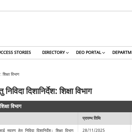
CCESS STORIES
DIRECTORY
DEO PORTAL
DEPARTM
श: शिक्षा विभाग
तु निविदा दिशानिर्देश: शिक्षा विभाग
 शिक्षा विभाग
प्रारम्भ तिथि
28/11/2025
कार्ड मुद्रण हेतु निविदा दिशानिर्देश: शिक्षा विभाग