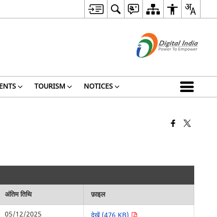
ENTS
TOURISM
NOTICES
अंतिम तिथि
फ़ाइल
05/12/2025
देखें (476 KB)