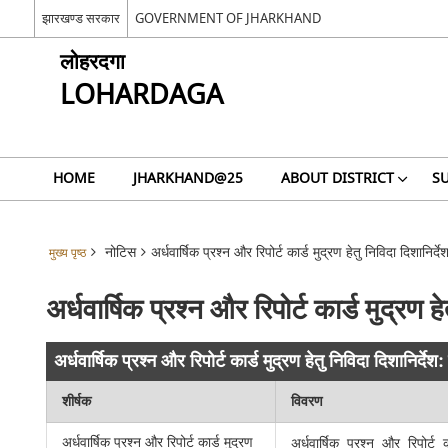
झारखण्ड सरकार
GOVERNMENT OF JHARKHAND
लोहरदगा
LOHARDAGA
HOME
JHARKHAND@25
ABOUT DISTRICT
SU
नोटिस
अर्धवार्षिक प्रश्न और रिपोर्ट कार्ड मुद्रण हेतु निविदा दिशानिर्दे
मुख्य पृष्ठ
अर्धवार्षिक प्रश्न और रिपोर्ट कार्ड मुद्रण हे
अर्धवार्षिक प्रश्न और रिपोर्ट कार्ड मुद्रण हेतु निविदा दिशानिर्देश:
शीर्षक
विवरण
अर्धवार्षिक प्रश्न और रिपोर्ट कार्ड मुद्रण
अर्धवार्षिक प्रश्न और रिपोर्ट 