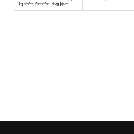
हेतु निविदा दिशानिर्देश: शिक्षा विभाग