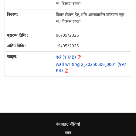
ना: विकास शाखा
दिवार लेखन हेतु अति अल्पकालीन कोटेसन सूच
ना: विकास शाखा
06/05/2025
16/05/2025
देखें (1 MB)
wall writing 2_20250506_0001 (997
KB)
वेबसाइट नीतियां
मदद