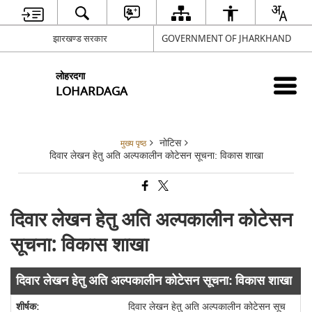
झारखण्ड सरकार
GOVERNMENT OF JHARKHAND
लोहरदगा
LOHARDAGA
नोटिस
मुख्य पृष्ठ
दिवार लेखन हेतु अति अल्पकालीन कोटेसन सूचना: विकास शाखा
दिवार लेखन हेतु अति अल्पकालीन कोटेसन
सूचना: विकास शाखा
दिवार लेखन हेतु अति अल्पकालीन कोटेसन सूचना: विकास शाखा
दिवार लेखन हेतु अति अल्पकालीन कोटेसन सूच