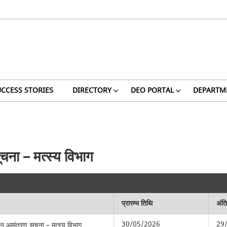
CCESS STORIES
DIRECTORY
DEO PORTAL
DEPARTM
ना – मत्स्य विभाग
प्रारम्भ तिथि
अंत
30/05/2026
29
 आमंत्रण सूचना – मत्स्य विभाग