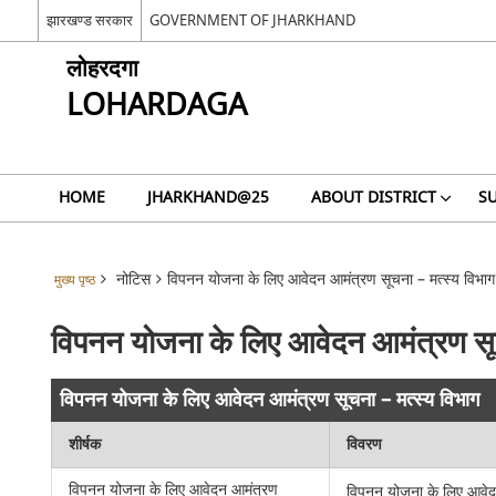
झारखण्ड सरकार
GOVERNMENT OF JHARKHAND
लोहरदगा
LOHARDAGA
HOME
JHARKHAND@25
ABOUT DISTRICT
SU
नोटिस
विपनन योजना के लिए आवेदन आमंत्रण सूचना – मत्स्य विभाग
मुख्य पृष्ठ
विपनन योजना के लिए आवेदन आमंत्रण सूच
विपनन योजना के लिए आवेदन आमंत्रण सूचना – मत्स्य विभाग
शीर्षक
विवरण
विपनन योजना के लिए आवेदन आमंत्रण
विपनन योजना के लिए आवेदन