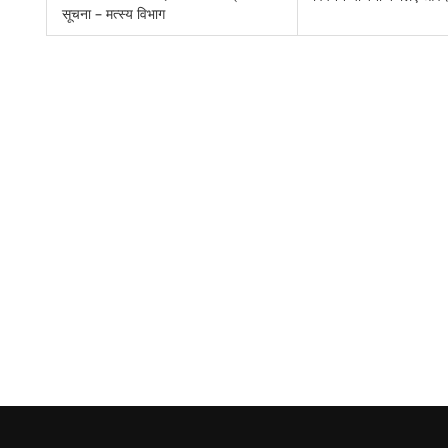
सूचना – मत्स्य विभाग