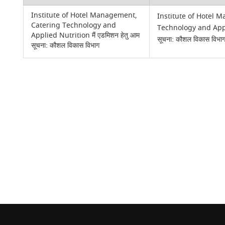
Institute of Hotel Management,
Institute of Hotel 
Catering Technology and
Technology and Appli
Applied Nutrition मैं एडमिशन हेतु आम
सूचना: कौशल विकास विभा
सूचना: कौशल विकास विभाग