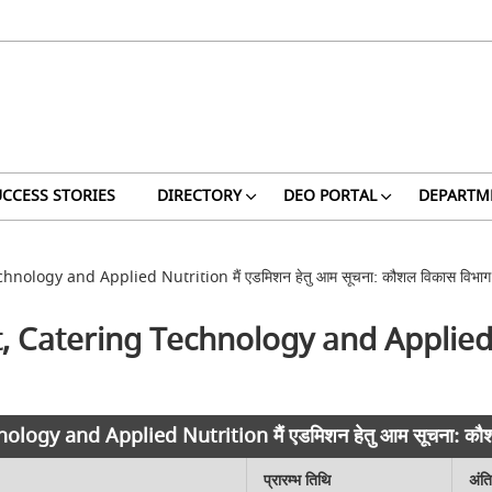
CCESS STORIES
DIRECTORY
DEO PORTAL
DEPARTM
ology and Applied Nutrition मैं एडमिशन हेतु आम सूचना: कौशल विकास विभाग
Catering Technology and Applied Nut
ogy and Applied Nutrition मैं एडमिशन हेतु आम सूचना: कौश
प्रारम्भ तिथि
अंत