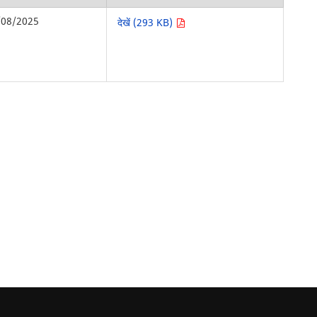
/08/2025
देखें (293 KB)