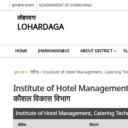
झारखण्ड सरकार
GOVERNMENT OF JHARKHAND
लोहरदगा
LOHARDAGA
HOME
JHARKHAND@25
ABOUT DISTRICT
SU
नोटिस
Institute of Hotel Management, Catering Techn
मुख्य पृष्ठ
Institute of Hotel Management, 
कौशल विकास विभाग
Institute of Hotel Management, Catering Technol
शीर्षक
विवरण