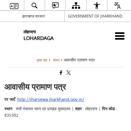
झारखण्ड सरकार
GOVERNMENT OF JHARKHAND
लोहरदगा
LOHARDAGA
आवासीय प्रामाण पत्र
मुख्य पृष्ठ
सेवाएं
आवासीय प्रामाण पत्र
पर जाएँ
:
http://jharsewa.jharkhand.gov.in/
स्थान
: सभी पंचायत भवन एवं प्रखंड मुख्यालय |
शहर
: लोहरदगा |
पिन कोड
:
835302